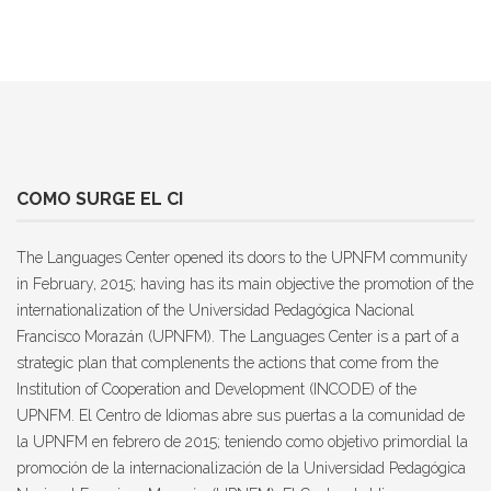
COMO SURGE EL CI
The Languages Center opened its doors to the UPNFM community
in February, 2015; having has its main objective the promotion of the
internationalization of the Universidad Pedagógica Nacional
Francisco Morazán (UPNFM). The Languages Center is a part of a
strategic plan that complenents the actions that come from the
Institution of Cooperation and Development (INCODE) of the
UPNFM. El Centro de Idiomas abre sus puertas a la comunidad de
la UPNFM en febrero de 2015; teniendo como objetivo primordial la
promoción de la internacionalización de la Universidad Pedagógica