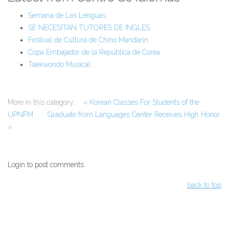
Semana de Las Lenguas
SE NECESITAN TUTORES DE INGLÉS
Festival de Cultura de Chino Mandarín
Copa Embajador de la República de Corea
Taekwondo Musical
More in this category:
« Korean Classes For Students of the
UPNFM
Graduate from Languages Center Receives High Honor
»
Login to post comments
back to top